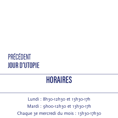
PRÉCÉDENT
JOUR D’UTOPIE
HORAIRES
Lundi : 8h30-12h30 et 13h30-17h
Mardi : 9h00-12h30 et 13h30-17h
Chaque 3e mercredi du mois : 13h30-17h30