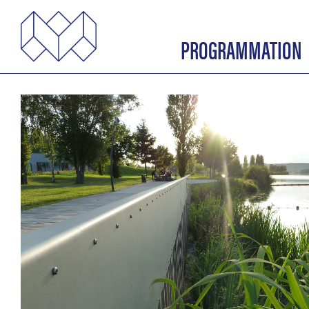
PROGRAMMATION